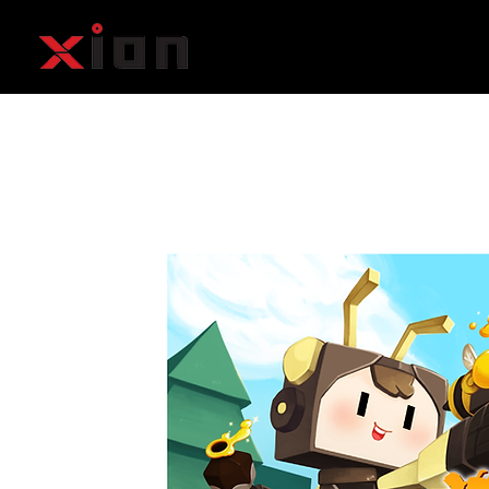
회사소개
애니메이션